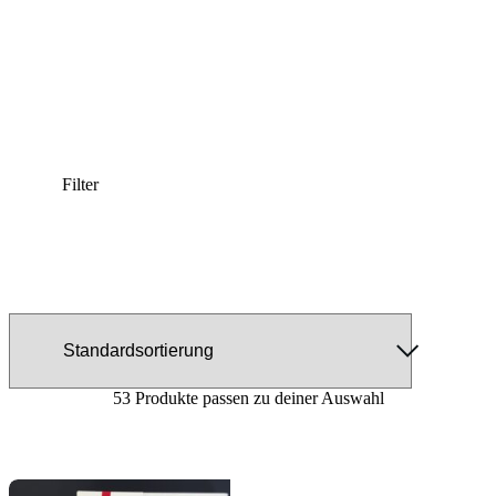
Filter
53 Produkte passen zu deiner Auswahl