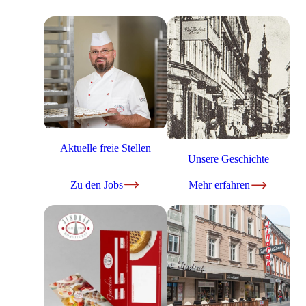
Aktuelle freie Stellen
Unsere Geschichte
Zu den Jobs
Mehr erfahren