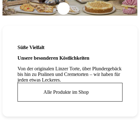
Süße Vielfalt
Unsere besonderen Köstlichkeiten
Von der originalen Linzer Torte, über Plundergebäck
bis hin zu Pralinen und Cremetorten – wir haben für
jeden etwas Leckeres.
Alle Produkte im Shop