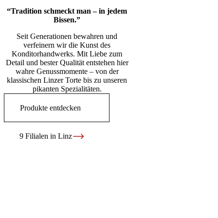
“Tradition schmeckt man – in jedem
Bissen.”
Seit Generationen bewahren und
verfeinern wir die Kunst des
Konditorhandwerks. Mit Liebe zum
Detail und bester Qualität entstehen hier
wahre Genussmomente – von der
klassischen Linzer Torte bis zu unseren
pikanten Spezialitäten.
Produkte entdecken
9 Filialen in Linz