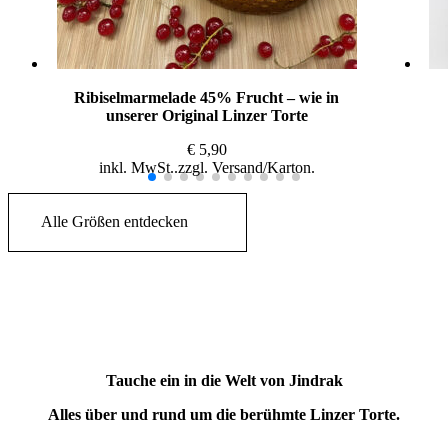
Ribiselmarmelade 45% Frucht – wie in
unserer Original Linzer Torte
€
5,90
inkl. MwSt.
zzgl.
Versand
Alle Größen entdecken
Tauche ein in die Welt von Jindrak
Alles über und rund um die berühmte Linzer Torte.