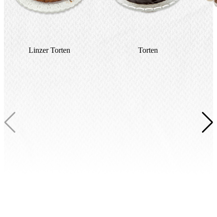
Linzer Torten
Torten