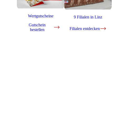
Wertgutscheine
9 Filialen in Linz
Gutschein
Filialen entdecken
bestellen