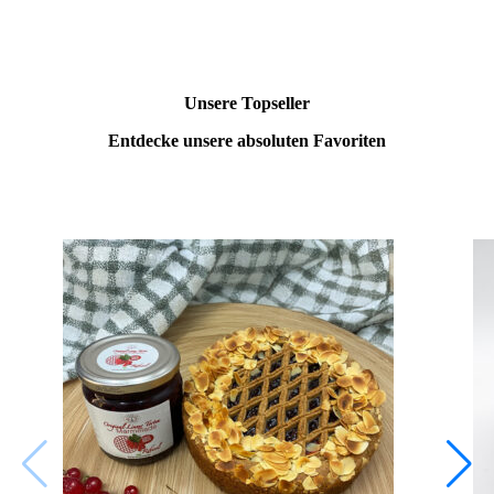
Unsere Topseller
Entdecke unsere absoluten Favoriten