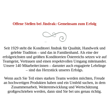
Offene Stellen bei Jindrak: Gemeinsam zum Erfolg
Seit 1929 steht die Konditorei Jindrak für Qualität, Handwerk und
gelebte Tradition – und das in Familienhand. Als eine der
erfolgreichsten und größten Konditoreien Österreichs setzen wir auf
Teamgeist, Vertrauen und einen respektvollen Umgang miteinander.
Unsere 140 Mitarbeiter:innen – darunter auch engagierte Lehrlinge
– sind das Herzstück unseres Erfolgs.
Wenn auch Sie Teil eines starken Teams werden möchten, Freude
an hochwertigen Produkten haben und ein Umfeld suchen, in dem
Zusammenarbeit, Weiterentwicklung und Wertschätzung
großgeschrieben werden, dann sind Sie bei uns genau richtig.