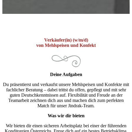
Verkäufer(in) (w/m/d)
von Mehlspeisen und Konfekt
Deine Aufgaben
Du präsentierst und verkaufst unsere Mehlspeisen und Konfekte mit
fachlicher Beratung – dabei trittst du offen, gepflegt und mit sehr
guten Deutschkenntnissen auf. Flexibilität und Freude an der
Teamarbeit zeichnen dich aus und machen dich zum perfekten
Match für unser Jindrak-Team.
Was wir dir bieten
Wir bieten dir einen sicheren Arbeitsplatz bei einer der führenden
Konditoreien Österreichs. Freue dich auf ein bestes Betriebsklima,