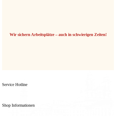
Wir sichern Arbeitsplätze – auch in schwierigen Zeiten!
Service Hotline
+43 732 77 92 58
Shop Informationen