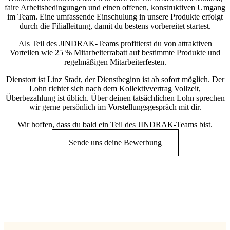
faire Arbeitsbedingungen und einen offenen, konstruktiven Umgang
im Team. Eine umfassende Einschulung in unsere Produkte erfolgt
durch die Filialleitung, damit du bestens vorbereitet startest.
Als Teil des JINDRAK-Teams profitierst du von attraktiven
Vorteilen wie 25 % Mitarbeiterrabatt auf bestimmte Produkte und
regelmäßigen Mitarbeiterfesten.
Dienstort ist Linz Stadt, der Dienstbeginn ist ab sofort möglich. Der
Lohn richtet sich nach dem Kollektivvertrag Vollzeit,
Überbezahlung ist üblich. Über deinen tatsächlichen Lohn sprechen
wir gerne persönlich im Vorstellungsgespräch mit dir.
Wir hoffen, dass du bald ein Teil des JINDRAK-Teams bist.
Sende uns deine Bewerbung