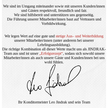
Wir sind im Umgang miteinander sowie mit unseren Kunden/innen
und Gästen respektvoll, freundlich und fair.
Wir sind hilfsbereit und unterstützen uns gegenseitig.
Die Führung unserer Mitarbeiter/innen baut auf Vertrauen und
Vorbildwirkung.
Wir legen Wert auf eine gute und
stetige Aus– und Weiterbildung
unserer Mitarbeiter/innen (unter anderem bei unserer
Lehrlingsausbildung).
Die richtige Kombination all dieser Werte macht uns als JINDRAK-
Team aus und ist unser
„Erfolgsrezept“
, sodass sich sowohl unsere
Mitarbeiter/innen als auch unsere Gäste und Kunden/innen bei uns
wohl fühlen.
Ihr Konditormeister Leo Jindrak und sein Team