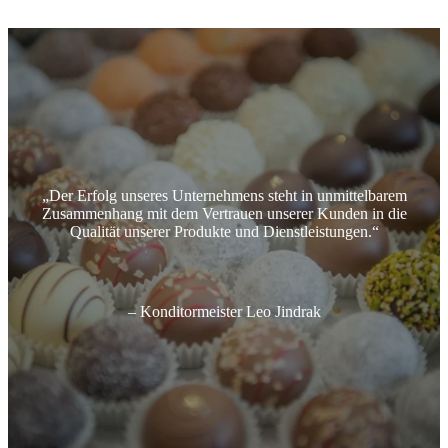
„Der Erfolg unseres Unternehmens steht in unmittelbarem
Zusammenhang mit dem Vertrauen unserer Kunden in die
Qualität unserer Produkte und Dienstleistungen.“
– Konditormeister Leo Jindrak