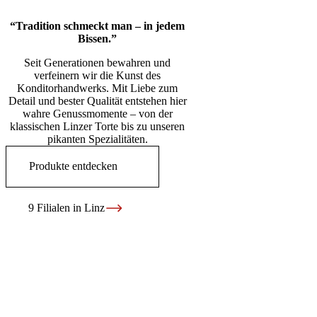
“Tradition schmeckt man – in jedem
Bissen.”
Seit Generationen bewahren und
verfeinern wir die Kunst des
Konditorhandwerks. Mit Liebe zum
Detail und bester Qualität entstehen hier
wahre Genussmomente – von der
klassischen Linzer Torte bis zu unseren
pikanten Spezialitäten.
Produkte entdecken
9 Filialen in Linz