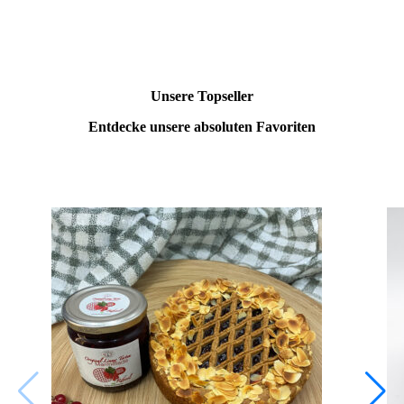
Unsere Topseller
Entdecke unsere absoluten Favoriten