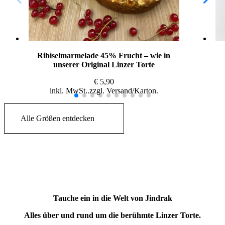
Ribiselmarmelade 45% Frucht – wie in
unserer Original Linzer Torte
€
5,90
inkl. MwSt.
zzgl.
Versand
Alle Größen entdecken
Tauche ein in die Welt von Jindrak
Alles über und rund um die berühmte Linzer Torte.