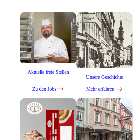
Aktuelle freie Stellen
Unsere Geschichte
Zu den Jobs
Mehr erfahren