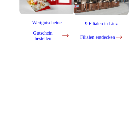
Wertgutscheine
9 Filialen in Linz
Gutschein
Filialen entdecken
bestellen