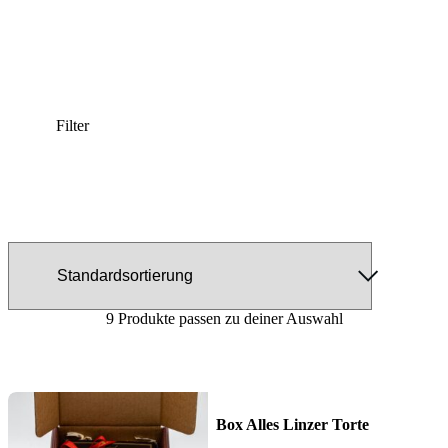
Filter
9 Produkte passen zu deiner Auswahl
Box Alles Linzer Torte