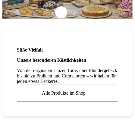
Süße Vielfalt
Unsere besonderen Köstlichkeiten
Von der originalen Linzer Torte, über Plundergebäck
bis hin zu Pralinen und Cremetorten – wir haben für
jeden etwas Leckeres.
Alle Produkte im Shop