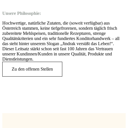
Unsere Philosophie:
Hochwertige, natürliche Zutaten, die (soweit verfügbar) aus
Österreich stammen, keine tiefgefrorenen, sondern täglich frisch
zubereitete Mehlspeisen, traditionelle Rezepturen, strenge
Qualitätskriterien und ein sehr fundiertes Konditorhandwerk – all
das steht hinter unserem Slogan „Jindrak versüßt das Leben!“.
Dieser Leitsatz stärkt schon seit fast 100 Jahren das Vertrauen
unserer Kundinnen/Kunden in unsere Qualität, Produkte und
Dienstleistungen.
Zu den offenen Stellen