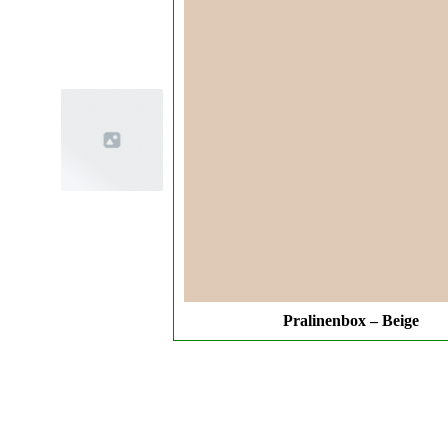
Pralinenbox – Beige