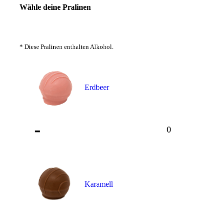
Wähle deine Pralinen
* Diese Pralinen enthalten Alkohol.
Erdbeer
-
Karamell