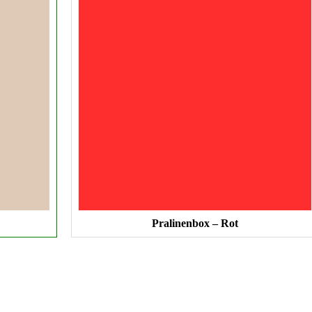
Pralinenbox – Rot