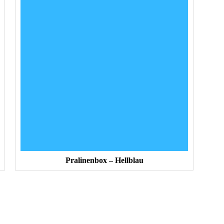
Pralinenbox – Hellblau