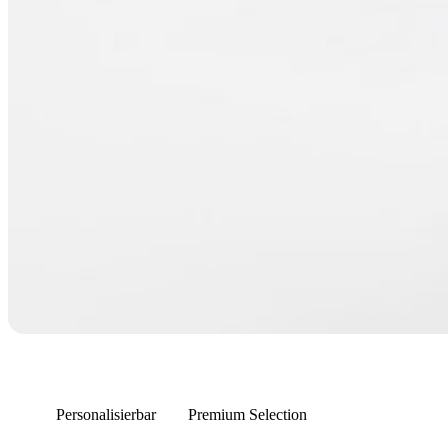
Personalisierbar
Premium Selection