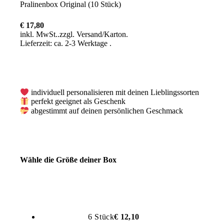
Pralinenbox Original (10 Stück)
€ 17,80
inkl. MwSt.
zzgl.
Versand
Lieferzeit: ca. 2-3 Werktage
individuell personalisieren mit deinen Lieblingssorten
perfekt geeignet als Geschenk
abgestimmt auf deinen persönlichen Geschmack
Wähle die Größe deiner Box
6 Stück
€
12,10