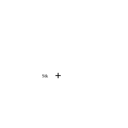
+
Stk