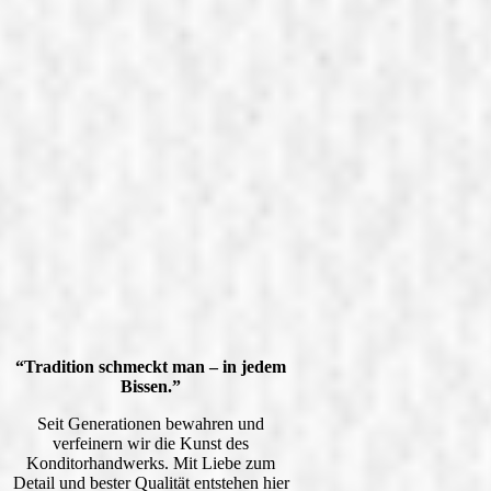
“Tradition schmeckt man – in jedem
Bissen.”
Seit Generationen bewahren und
verfeinern wir die Kunst des
Konditorhandwerks. Mit Liebe zum
Detail und bester Qualität entstehen hier