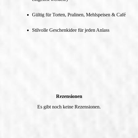
Gültig für Torten, Pralinen, Mehlspeisen & Café
Stilvolle Geschenkidee für jeden Anlass
Rezensionen
Es gibt noch keine Rezensionen.