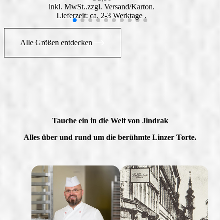
inkl. MwSt.
zzgl.
Versand
Lieferzeit: ca. 2-3 Werktage
Alle Größen entdecken
Tauche ein in die Welt von Jindrak
Alles über und rund um die berühmte Linzer Torte.