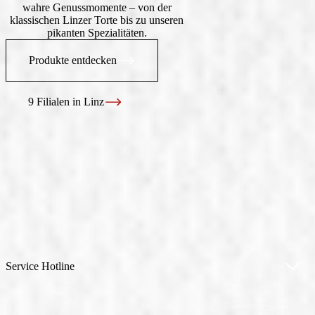
wahre Genussmomente – von der
klassischen Linzer Torte bis zu unseren
pikanten Spezialitäten.
Produkte entdecken
9 Filialen in Linz
Service Hotline