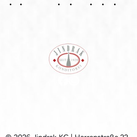
Datenschutzerklärung