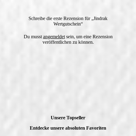
Schreibe die erste Rezension für „Jindrak
Wertgutschein“
Du musst
angemeldet
sein, um eine Rezension
veröffentlichen zu können.
Unsere Topseller
Entdecke unsere absoluten Favoriten