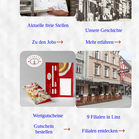
Aktuelle freie Stellen
Unsere Geschichte
Zu den Jobs
Mehr erfahren
Wertgutscheine
9 Filialen in Linz
Gutschein
Filialen entdecken
bestellen