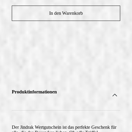
In den Warenkorb
Produktinformationen
Der
Jindrak Wertgutschein
ist das perfekte Geschenk für