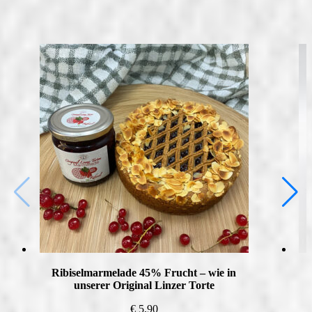
Ribiselmarmelade 45% Frucht – wie in
unserer Original Linzer Torte
€
5,90