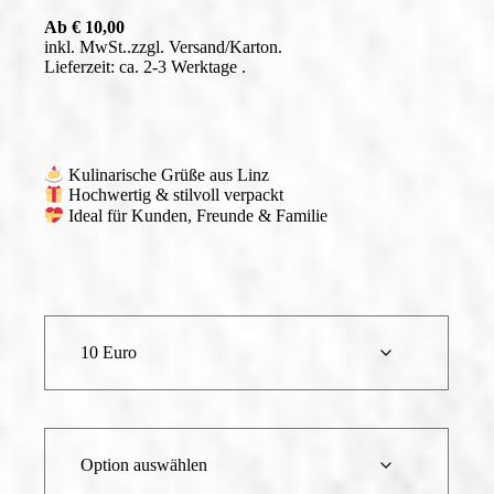
Ab
€
10,00
inkl. MwSt.
zzgl.
Versand
Lieferzeit: ca. 2-3 Werktage
Kulinarische Grüße aus Linz
Hochwertig & stilvoll verpackt
Ideal für Kunden, Freunde & Familie