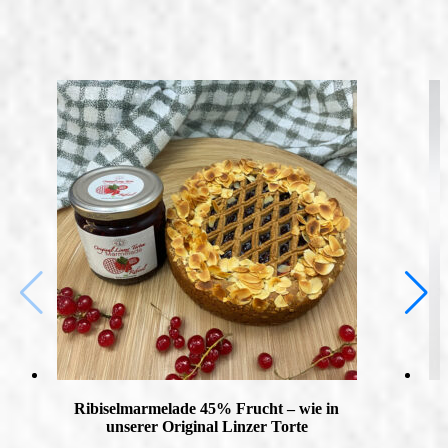
Ribiselmarmelade 45% Frucht – wie in
unserer Original Linzer Torte