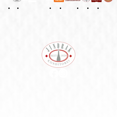
Datenschutzerklärung