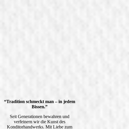
“Tradition schmeckt man – in jedem
Bissen.”
Seit Generationen bewahren und
verfeinern wir die Kunst des
Konditorhandwerks. Mit Liebe zum