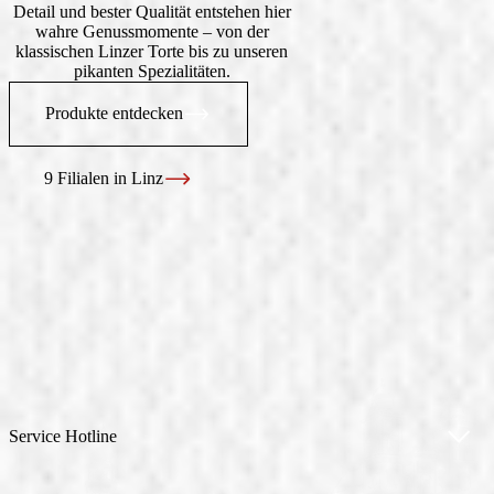
Detail und bester Qualität entstehen hier
wahre Genussmomente – von der
klassischen Linzer Torte bis zu unseren
pikanten Spezialitäten.
Produkte entdecken
9 Filialen in Linz
Service Hotline