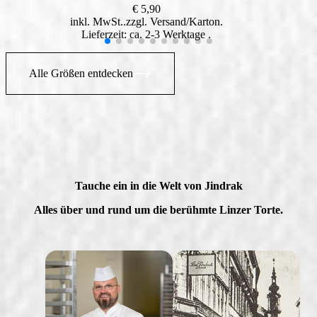
€
5,90
inkl. MwSt.
zzgl.
Versand
Lieferzeit: ca. 2-3 Werktage
Alle Größen entdecken
Tauche ein in die Welt von Jindrak
Alles über und rund um die berühmte Linzer Torte.