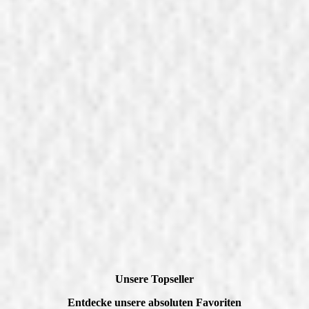
Unsere Topseller
Entdecke unsere absoluten Favoriten