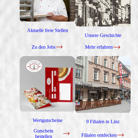
Aktuelle freie Stellen
Unsere Geschichte
Zu den Jobs
Mehr erfahren
Wertgutscheine
9 Filialen in Linz
Gutschein
Filialen entdecken
bestellen