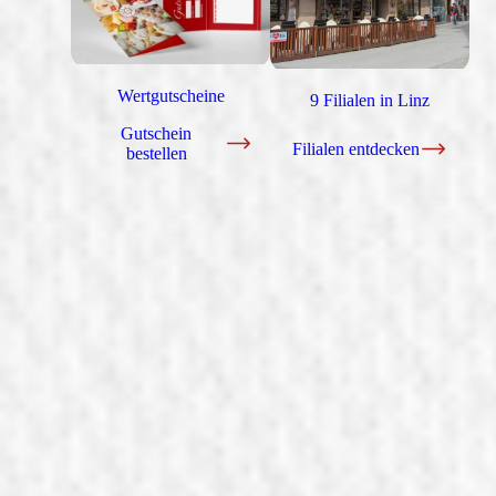
Wertgutscheine
9 Filialen in Linz
Gutschein
Filialen entdecken
bestellen