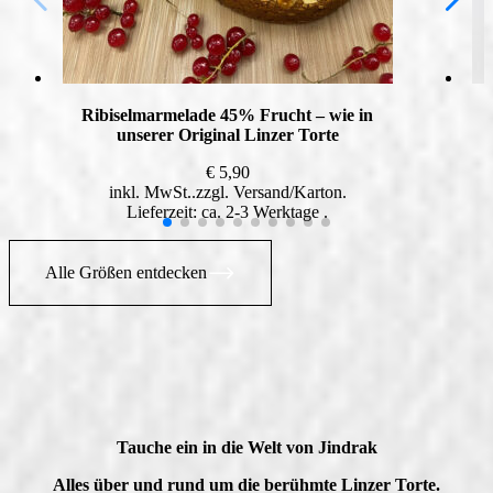
Ribiselmarmelade 45% Frucht – wie in
unserer Original Linzer Torte
€
5,90
inkl. MwSt.
zzgl.
Versand
Lieferzeit: ca. 2-3 Werktage
Alle Größen entdecken
Tauche ein in die Welt von Jindrak
Alles über und rund um die berühmte Linzer Torte.