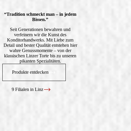
“Tradition schmeckt man – in jedem
Bissen.”
Seit Generationen bewahren und
verfeinern wir die Kunst des
Konditorhandwerks. Mit Liebe zum
Detail und bester Qualität entstehen hier
wahre Genussmomente – von der
klassischen Linzer Torte bis zu unseren
pikanten Spezialitäten.
Produkte entdecken
9 Filialen in Linz