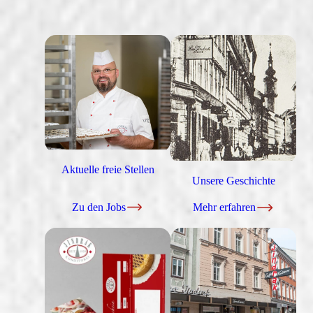
Aktuelle freie Stellen
Unsere Geschichte
Zu den Jobs
Mehr erfahren