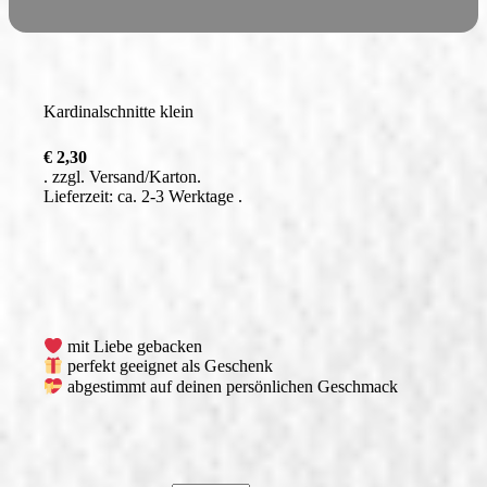
Kardinalschnitte klein
€
2,30
zzgl.
Versand
Lieferzeit: ca. 2-3 Werktage
mit Liebe gebacken
perfekt geeignet als Geschenk
abgestimmt auf deinen persönlichen Geschmack