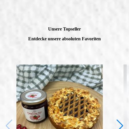
Unsere Topseller
Entdecke unsere absoluten Favoriten