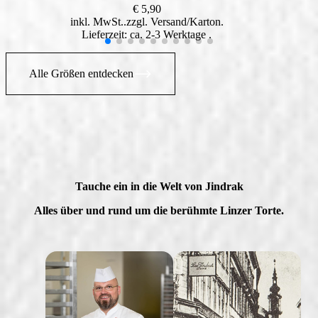
€
5,90
inkl. MwSt.
zzgl.
Versand
Lieferzeit: ca. 2-3 Werktage
Alle Größen entdecken
Tauche ein in die Welt von Jindrak
Alles über und rund um die berühmte Linzer Torte.