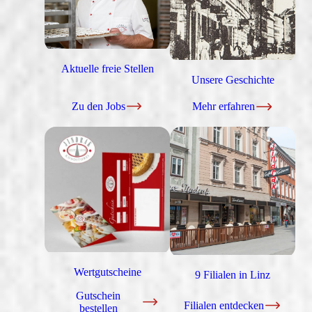
Aktuelle freie Stellen
Unsere Geschichte
Zu den Jobs
Mehr erfahren
Wertgutscheine
9 Filialen in Linz
Gutschein
Filialen entdecken
bestellen