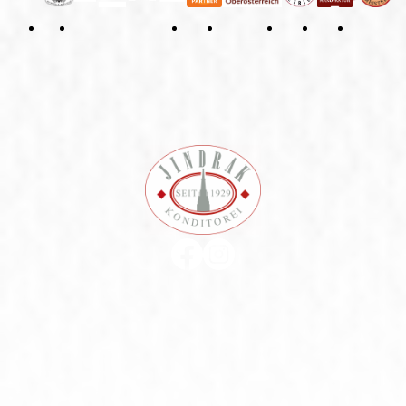
Datenschutzerklärung