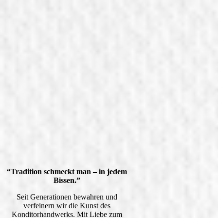
“Tradition schmeckt man – in jedem
Bissen.”
Seit Generationen bewahren und
verfeinern wir die Kunst des
Konditorhandwerks. Mit Liebe zum