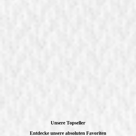
Unsere Topseller
Entdecke unsere absoluten Favoriten