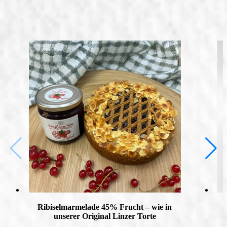
Ribiselmarmelade 45% Frucht – wie in
unserer Original Linzer Torte