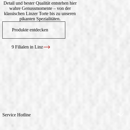
Detail und bester Qualität entstehen hier
wahre Genussmomente – von der
klassischen Linzer Torte bis zu unseren
pikanten Spezialitäten.
Produkte entdecken
9 Filialen in Linz
Service Hotline