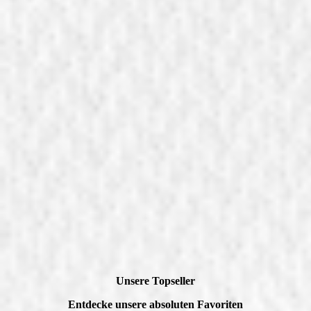
Unsere Topseller
Entdecke unsere absoluten Favoriten