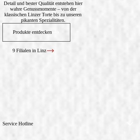
Detail und bester Qualität entstehen hier
wahre Genussmomente – von der
klassischen Linzer Torte bis zu unseren
pikanten Spezialitäten.
Produkte entdecken
9 Filialen in Linz
Service Hotline