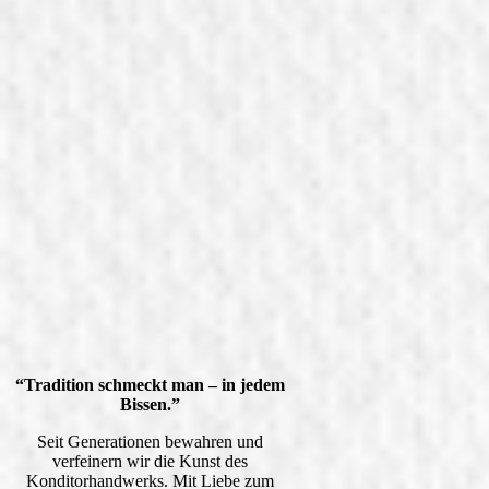
“Tradition schmeckt man – in jedem
Bissen.”
Seit Generationen bewahren und
verfeinern wir die Kunst des
Konditorhandwerks. Mit Liebe zum