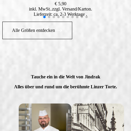
€
5,90
inkl. MwSt.
zzgl.
Versand
Lieferzeit: ca. 2-3 Werktage
Alle Größen entdecken
Tauche ein in die Welt von Jindrak
Alles über und rund um die berühmte Linzer Torte.