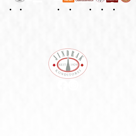
Datenschutzerklärung