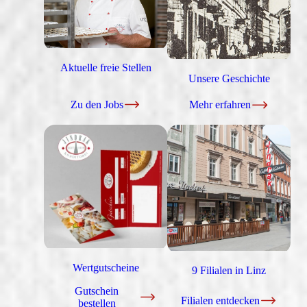
Aktuelle freie Stellen
Unsere Geschichte
Zu den Jobs
Mehr erfahren
Wertgutscheine
9 Filialen in Linz
Gutschein
Filialen entdecken
bestellen