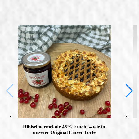
Ribiselmarmelade 45% Frucht – wie in
unserer Original Linzer Torte