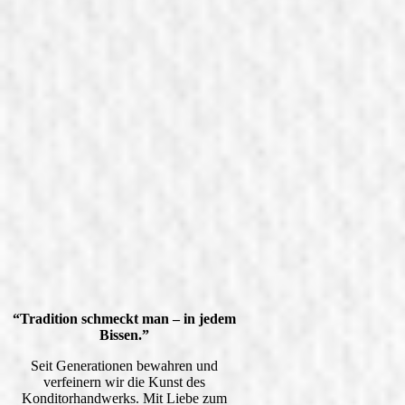
“Tradition schmeckt man – in jedem
Bissen.”
Seit Generationen bewahren und
verfeinern wir die Kunst des
Konditorhandwerks. Mit Liebe zum