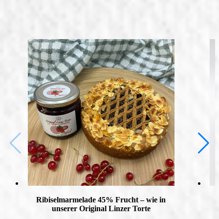
Ribiselmarmelade 45% Frucht – wie in
unserer Original Linzer Torte