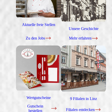
Aktuelle freie Stellen
Unsere Geschichte
Zu den Jobs
Mehr erfahren
Wertgutscheine
9 Filialen in Linz
Gutschein
Filialen entdecken
bestellen