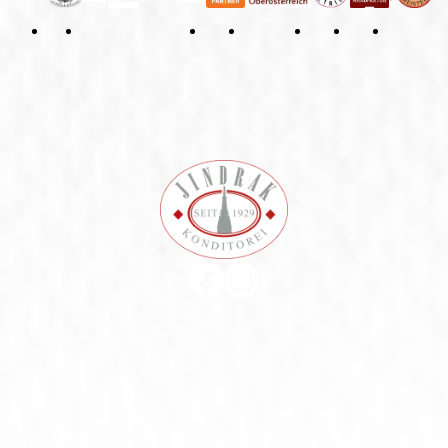
Datenschutzerklärung