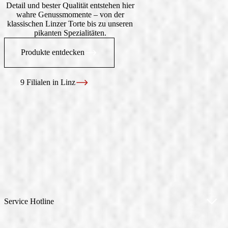
Detail und bester Qualität entstehen hier
wahre Genussmomente – von der
klassischen Linzer Torte bis zu unseren
pikanten Spezialitäten.
Produkte entdecken
9 Filialen in Linz
Service Hotline