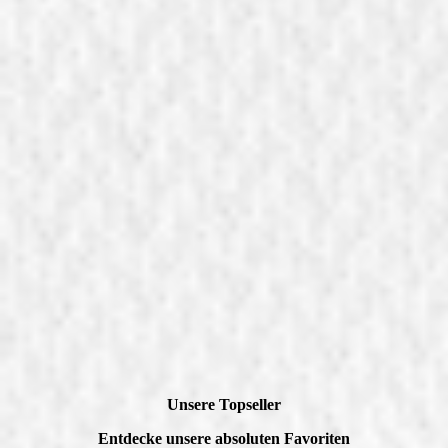
Unsere Topseller
Entdecke unsere absoluten Favoriten