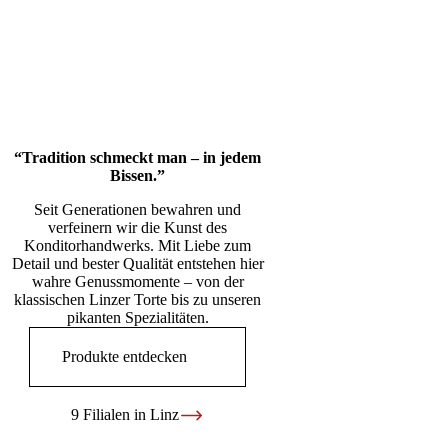
“Tradition schmeckt man – in jedem
Bissen.”
Seit Generationen bewahren und
verfeinern wir die Kunst des
Konditorhandwerks. Mit Liebe zum
Detail und bester Qualität entstehen hier
wahre Genussmomente – von der
klassischen Linzer Torte bis zu unseren
pikanten Spezialitäten.
Produkte entdecken
9 Filialen in Linz