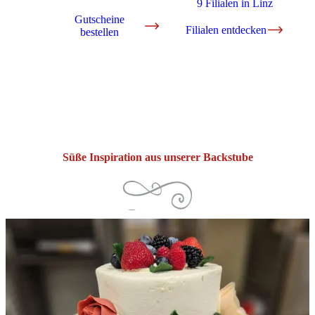
9 Filialen in Linz
Gutscheine
Filialen entdecken
bestellen
Süße Inspiration aus unserer Backstube