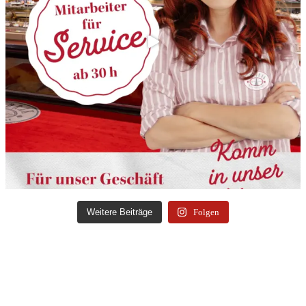
Weitere Beiträge
Folgen