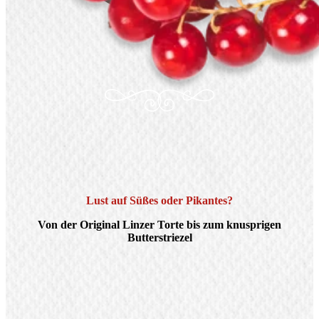
Lust auf Süßes oder Pikantes?
Von der Original Linzer Torte bis zum knusprigen
Butterstriezel