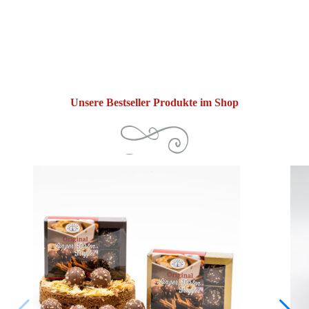
Unsere Bestseller Produkte im Shop