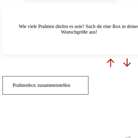
Wie viele Pralinen dürfen es sein? Such dir eine Box in deine
Wunschgröße aus!
Pralinenbox zusammenstellen