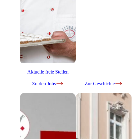
Aktuelle freie Stellen
Zu den Jobs
Zur Geschichte