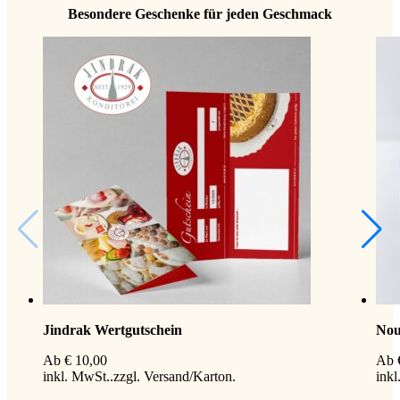
Besondere Geschenke für jeden Geschmack
Jindrak Wertgutschein
Nou
Ab
€
10,00
Ab
inkl. MwSt.
zzgl.
Versand
inkl