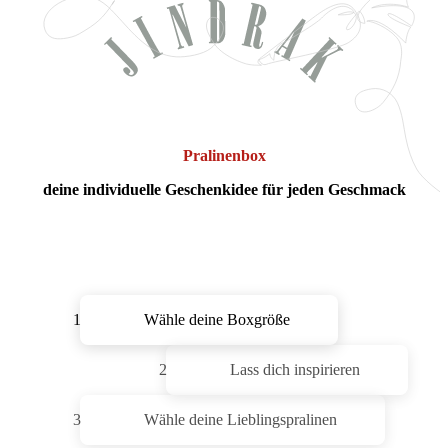
Pralinenbox
deine individuelle Geschenkidee für jeden Geschmack
1
Wähle deine Boxgröße
2
Lass dich inspirieren
3
Wähle deine Lieblingspralinen