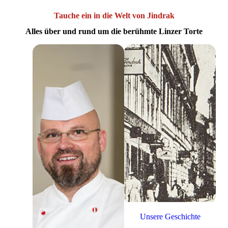
Tauche ein in die Welt von Jindrak
Alles über und rund um die berühmte Linzer Torte
Unsere Geschichte