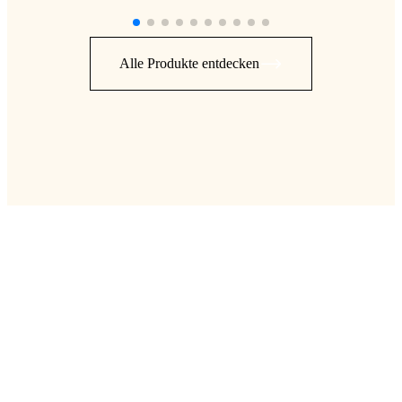
Alle Produkte entdecken