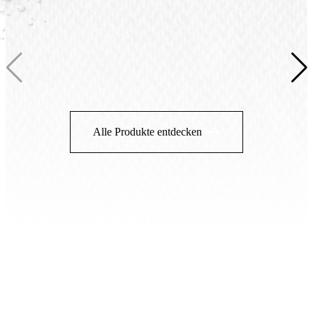
Alle Produkte entdecken