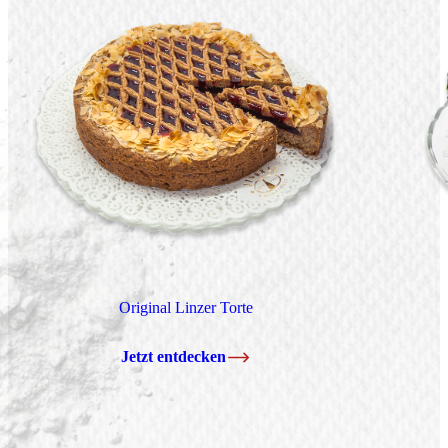
Original Linzer Torte
Jetzt entdecken