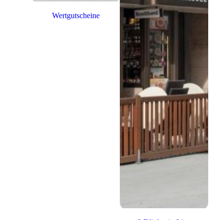
Wertgutscheine