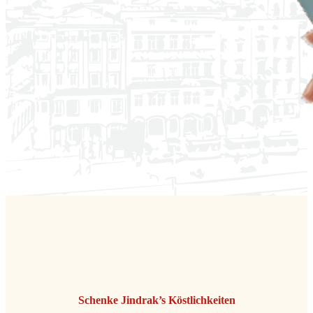
Schenke Jindrak’s Köstlichkeiten